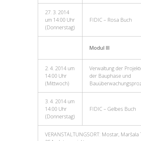
27. 3. 2014
um 14:00 Uhr
FIDIC – Rosa Buch
(Donnerstag)
Modul III
2. 4. 2014 um
Verwaltung der Projekt
14:00 Uhr
der Bauphase und
(Mittwoch)
Bauüberwachungspro
3. 4. 2014 um
14:00 Uhr
FIDIC – Gelbes Buch
(Donnerstag)
VERANSTALTUNGSORT:
Mostar, Maršala 